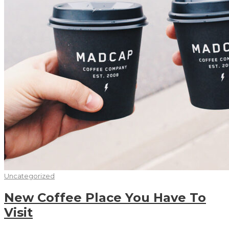
Uncategorized
New Coffee Place You Have To
Visit