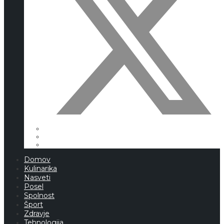
Domov
Kulinarika
Nasveti
Posel
Spolnost
Šport
Zdravje
Tehnologija