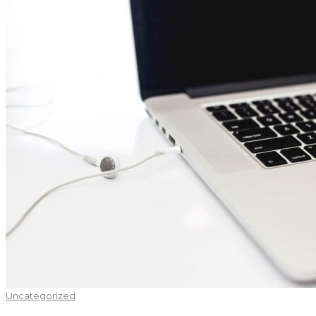
Uncategorized