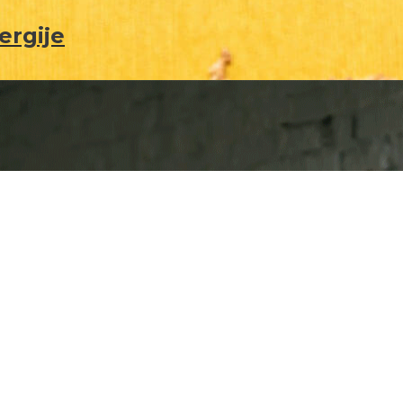
ergije