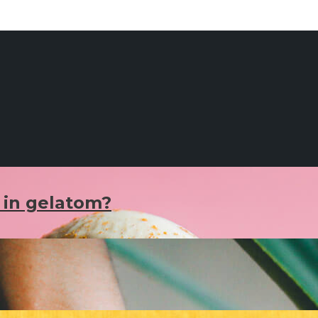
 in gelatom?